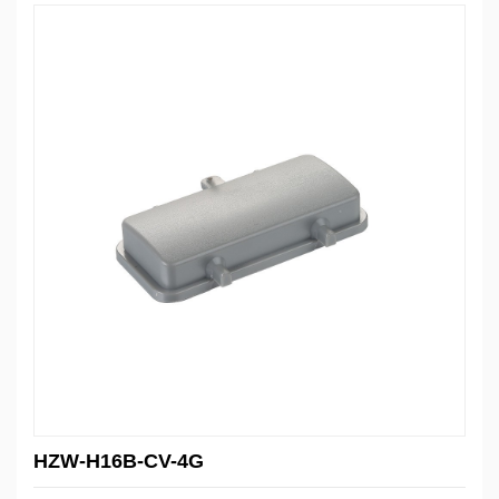
HZW-H16B-CV-4G