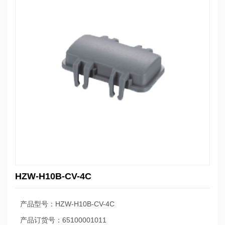
HZW-H10B-CV-4C
产品型号：HZW-H10B-CV-4C
产品订货号：65100001011