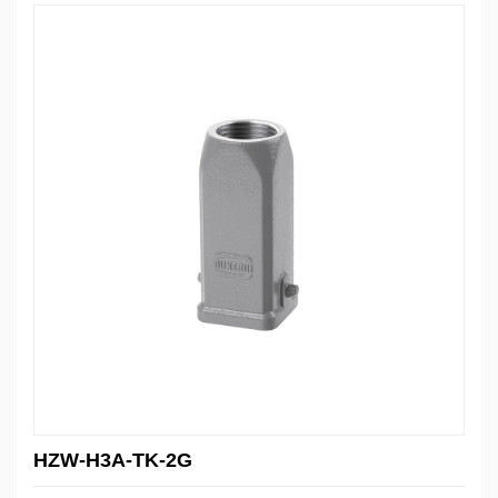
HZW-H3A-TK-2G